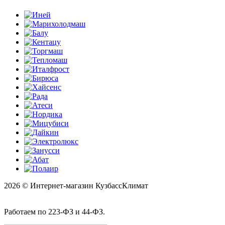
2026 © Интернет-магазин КузбассКлимат
Работаем по 223-ФЗ и 44-ФЗ.