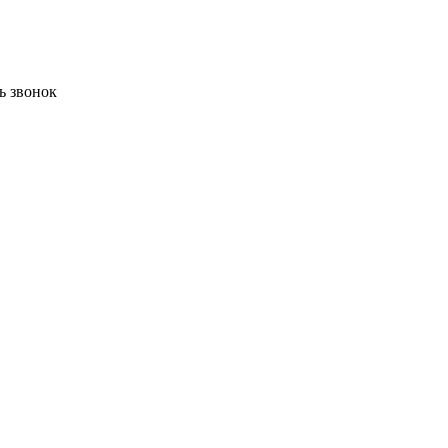
ь звонок