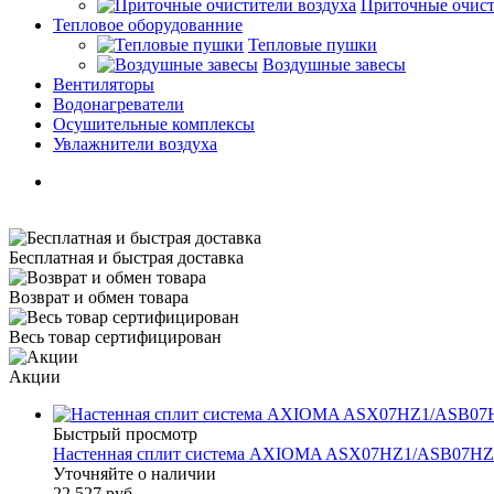
Приточные очист
Тепловое оборудованние
Тепловые пушки
Воздушные завесы
Вентиляторы
Водонагреватели
Осушительные комплексы
Увлажнители воздуха
Бесплатная и быстрая доставка
Возврат и обмен товара
Весь товар сертифицирован
Акции
Быстрый просмотр
Настенная сплит система AXIOMA ASX07HZ1/ASB07HZ
Уточняйте о наличии
22 527
руб.