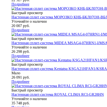
Подробнее
Быстрый просмотр
Настенная сплит система МОРОЗКО КНБ-БКЛ07ОН-В
Уточняйте о наличии
20 007
руб.
Подробнее
Быстрый просмотр
Настенная сплит-система MIDEA MSAG4-07HRN1-I/M
Уточняйте о наличии
26 298
руб.
Подробнее
Быстрый просмотр
Настенная сплит-система Kentatsu KSGA21HFAN1/KS
Мало
26 091
руб.
Подробнее
Быстрый просмотр
Настенная сплит-система ROYAL CLIMA RCI-GR28HN
Уточняйте о наличии
35 748
руб.