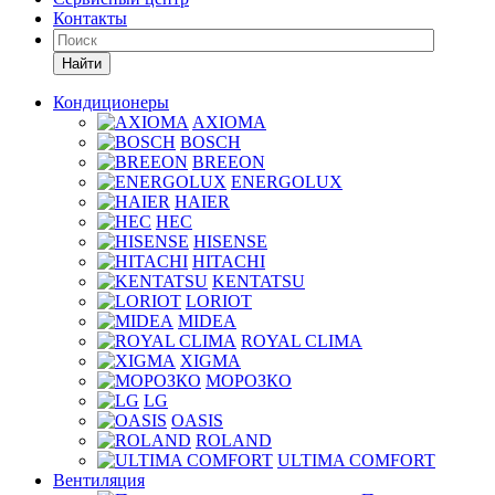
Контакты
Найти
Кондиционеры
AXIOMA
BOSCH
BREEON
ENERGOLUX
HAIER
HEC
HISENSE
HITACHI
KENTATSU
LORIOT
MIDEA
ROYAL CLIMA
XIGMA
МОРОЗКО
LG
OASIS
ROLAND
ULTIMA COMFORT
Вентиляция