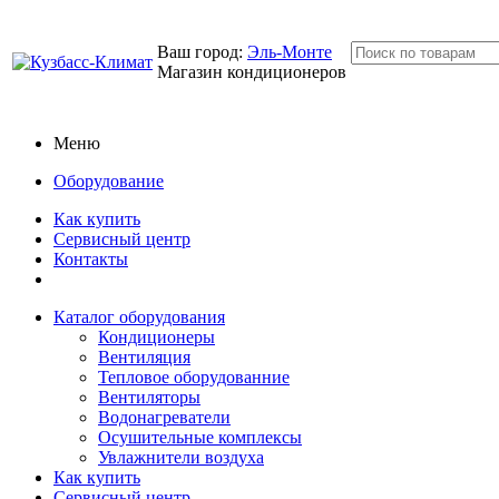
Ваш город:
Эль-Монте
Магазин кондиционеров
Меню
Оборудование
Как купить
Сервисный центр
Контакты
Каталог оборудования
Кондиционеры
Вентиляция
Тепловое оборудованние
Вентиляторы
Водонагреватели
Осушительные комплексы
Увлажнители воздуха
Как купить
Сервисный центр