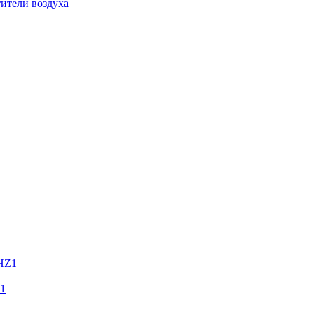
ители воздуха
1