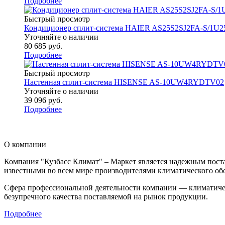
Подробнее
Быстрый просмотр
Кондиционер сплит-система HAIER AS25S2SJ2FA-S/1
Уточняйте о наличии
80 685
руб.
Подробнее
Быстрый просмотр
Настенная сплит-система HISENSE AS-10UW4RYDTV02
Уточняйте о наличии
39 096
руб.
Подробнее
О компании
Компания "Кузбасс Климат" – Маркет является надежным пост
известными во всем мире производителями климатического обо
Сфера профессиональной деятельности компании — климатичес
безупречного качества поставляемой на рынок продукции.
Подробнее