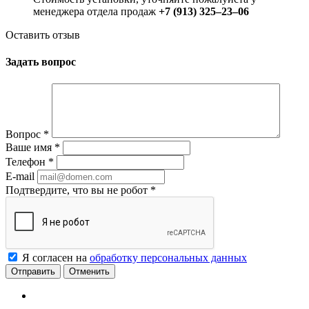
менеджера отдела продаж
+7 (913) 325‒23‒06
Оставить отзыв
Задать вопрос
Вопрос
*
Ваше имя
*
Телефон
*
E-mail
Подтвердите, что вы не робот
*
Я согласен на
обработку персональных данных
Отменить