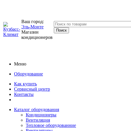
Ваш город:
Эль-Монте
Магазин
кондиционеров
Меню
Оборудование
Как купить
Сервисный центр
Контакты
Каталог оборудования
Кондиционеры
Вентиляция
Тепловое оборудованние
Вентиляторы