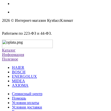
2026 © Интернет-магазин КузбассКлимат
Работаем по 223-ФЗ и 44-ФЗ.
Каталог
Информация
Полезное
HAIER
BOSCH
ENERGOLUX
MIDEA
AXIOMA
Сервисный центр
Помощь
Условия оплаты
Условия доставки