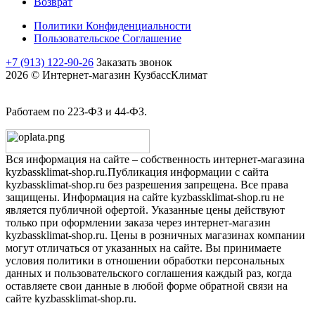
Возврат
Политики Конфиденциальности
Пользовательское Соглашение
+7 (913) 122-90-26
Заказать звонок
2026 © Интернет-магазин КузбассКлимат
Работаем по 223-ФЗ и 44-ФЗ.
Вся информация на сайте – собственность интернет-магазина
kyzbassklimat-shop.ru.Публикация информации с сайта
kyzbassklimat-shop.ru без разрешения запрещена. Все права
защищены. Информация на сайте kyzbassklimat-shop.ru не
является публичной офертой. Указанные цены действуют
только при оформлении заказа через интернет-магазин
kyzbassklimat-shop.ru. Цены в розничных магазинах компании
могут отличаться от указанных на сайте. Вы принимаете
условия политики в отношении обработки персональных
данных и пользовательского соглашения каждый раз, когда
оставляете свои данные в любой форме обратной связи на
сайте kyzbassklimat-shop.ru.