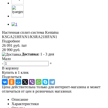
Настенная сплит-система Kentatsu
KSGA21HFAN1/KSRA21HFAN1
Подробнее
26 091
руб.
/шт
28 990
руб.
Доставка:
1 - 3 дня
Мало
-
+
В корзину
Купить в 1 клик
Поделиться
Цена действительна только для интернет-магазина и может
отличаться от цен в розничных магазинах
Описание
Характеристики