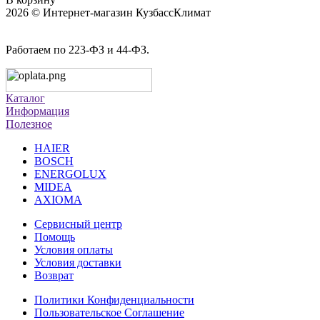
2026 © Интернет-магазин КузбассКлимат
Работаем по 223-ФЗ и 44-ФЗ.
Каталог
Информация
Полезное
HAIER
BOSCH
ENERGOLUX
MIDEA
AXIOMA
Сервисный центр
Помощь
Условия оплаты
Условия доставки
Возврат
Политики Конфиденциальности
Пользовательское Соглашение