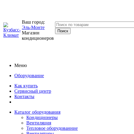
Ваш город:
Эль-Монте
Магазин
кондиционеров
Меню
Оборудование
Как купить
Сервисный центр
Контакты
Каталог оборудования
Кондиционеры
Вентиляция
Тепловое оборудованние
Вентиляторы