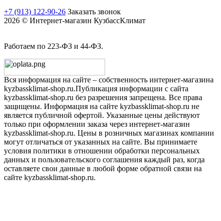
+7 (913) 122-90-26
Заказать звонок
2026 © Интернет-магазин КузбассКлимат
Работаем по 223-ФЗ и 44-ФЗ.
Вся информация на сайте – собственность интернет-магазина
kyzbassklimat-shop.ru.Публикация информации с сайта
kyzbassklimat-shop.ru без разрешения запрещена. Все права
защищены. Информация на сайте kyzbassklimat-shop.ru не
является публичной офертой. Указанные цены действуют
только при оформлении заказа через интернет-магазин
kyzbassklimat-shop.ru. Цены в розничных магазинах компании
могут отличаться от указанных на сайте. Вы принимаете
условия политики в отношении обработки персональных
данных и пользовательского соглашения каждый раз, когда
оставляете свои данные в любой форме обратной связи на
сайте kyzbassklimat-shop.ru.