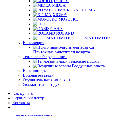
LORIOT
MIDEA
ROYAL CLIMA
XIGMA
МОРОЗКО
LG
OASIS
ROLAND
ULTIMA COMFORT
Вентиляция
Приточные очистители воздуха
Тепловое оборудованние
Тепловые пушки
Воздушные завесы
Вентиляторы
Водонагреватели
Осушительные комплексы
Увлажнители воздуха
Как купить
Сервисный центр
Контакты