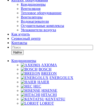
Каталог оборудования
Кондиционеры
Вентиляция
Тепловое оборудованние
Вентиляторы
Водонагреватели
Осушительные комплексы
Увлажнители воздуха
Как купить
Сервисный центр
Контакты
Найти
Кондиционеры
AXIOMA
BOSCH
BREEON
ENERGOLUX
HAIER
HEC
HISENSE
HITACHI
KENTATSU
LORIOT