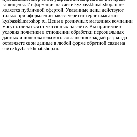
защищены. Информация на сайте kyzbassklimat-shop.ru не
является публичной офертой. Указанные цены действуют
только при оформлении заказа через интернет-магазин
kyzbassklimat-shop.ru. Цены в розничных магазинах компании
могут отличаться от указанных на сайте. Вы принимаете
условия политики в отношении обработки персональных
данных и пользовательского соглашения каждый раз, когда
оставляете свои данные в любой форме обратной связи на
сайте kyzbassklimat-shop.ru.