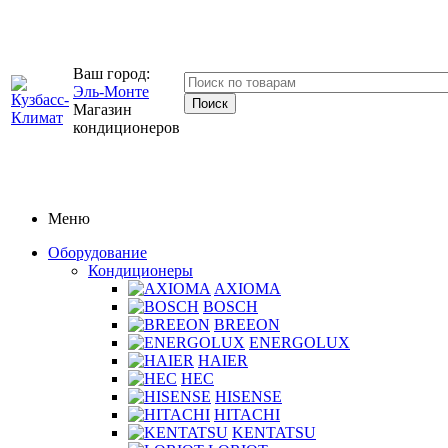
Ваш город:
Эль-Монте
Магазин
кондиционеров
Меню
Оборудование
Кондиционеры
AXIOMA
BOSCH
BREEON
ENERGOLUX
HAIER
HEC
HISENSE
HITACHI
KENTATSU