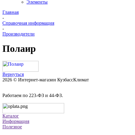
Элементы
Главная
-
Справочная информация
-
Производители
Полаир
Вернуться
2026 © Интернет-магазин КузбассКлимат
Работаем по 223-ФЗ и 44-ФЗ.
Каталог
Информация
Полезное