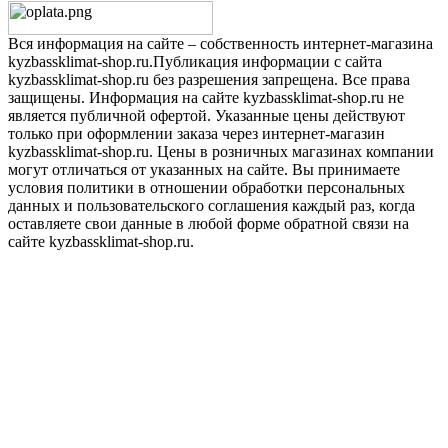
Вся информация на сайте – собственность интернет-магазина
kyzbassklimat-shop.ru.Публикация информации с сайта
kyzbassklimat-shop.ru без разрешения запрещена. Все права
защищены. Информация на сайте kyzbassklimat-shop.ru не
является публичной офертой. Указанные цены действуют
только при оформлении заказа через интернет-магазин
kyzbassklimat-shop.ru. Цены в розничных магазинах компании
могут отличаться от указанных на сайте. Вы принимаете
условия политики в отношении обработки персональных
данных и пользовательского соглашения каждый раз, когда
оставляете свои данные в любой форме обратной связи на
сайте kyzbassklimat-shop.ru.