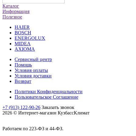
Каталог
Информация
Полезное
HAIER
BOSCH
ENERGOLUX
MIDEA
AXIOMA
Сервисный центр
Помощь
Условия оплаты
Условия доставки
Возврат
Политики Конфиденциальности
Пользовательское Соглашение
+7 (913) 122-90-26
Заказать звонок
2026 © Интернет-магазин КузбассКлимат
Работаем по 223-ФЗ и 44-ФЗ.