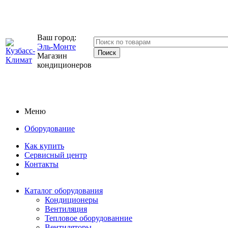
Ваш город:
Эль-Монте
Магазин
кондиционеров
Меню
Оборудование
Как купить
Сервисный центр
Контакты
Каталог оборудования
Кондиционеры
Вентиляция
Тепловое оборудованние
Вентиляторы