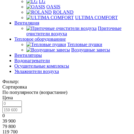
LG
OASIS
ROLAND
ULTIMA COMFORT
Вентиляция
Приточные
очистители воздуха
Тепловое оборудованние
Тепловые пушки
Воздушные завесы
Вентиляторы
Водонагреватели
Осушительные комплексы
Увлажнители воздуха
Фильтр:
Сортировка
По популярности (возрастание)
Цена
0
39 900
79 800
119 700