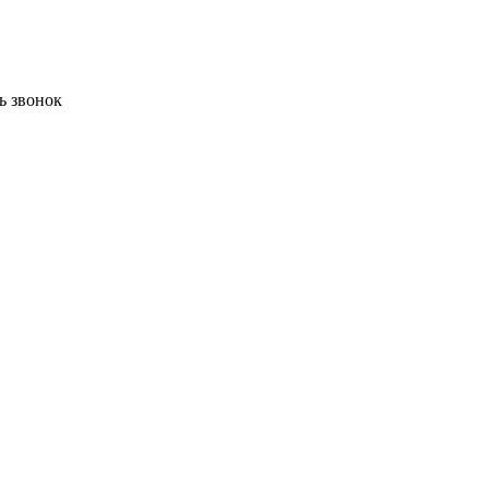
ь звонок