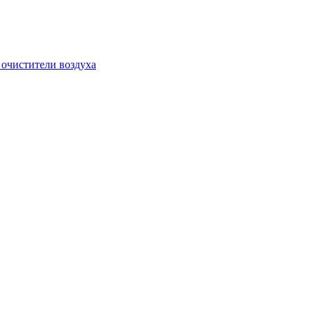
очистители воздуха