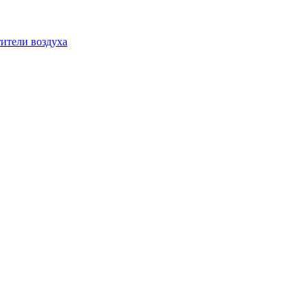
ители воздуха