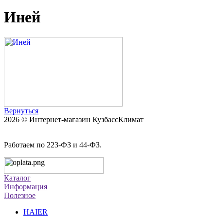
Иней
Вернуться
2026 © Интернет-магазин КузбассКлимат
Работаем по 223-ФЗ и 44-ФЗ.
Каталог
Информация
Полезное
HAIER