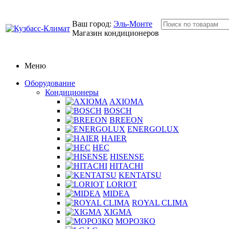
Ваш город:
Эль-Монте
Магазин кондиционеров
Меню
Оборудование
Кондиционеры
AXIOMA
BOSCH
BREEON
ENERGOLUX
HAIER
HEC
HISENSE
HITACHI
KENTATSU
LORIOT
MIDEA
ROYAL CLIMA
XIGMA
МОРОЗКО