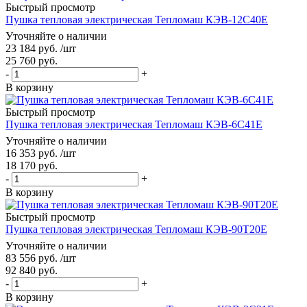
Быстрый просмотр
Пушка тепловая электрическая Тепломаш КЭВ-12С40Е
Уточняйте о наличии
23 184
руб.
/шт
25 760
руб.
-
+
В корзину
Быстрый просмотр
Пушка тепловая электрическая Тепломаш КЭВ-6С41Е
Уточняйте о наличии
16 353
руб.
/шт
18 170
руб.
-
+
В корзину
Быстрый просмотр
Пушка тепловая электрическая Тепломаш КЭВ-90Т20Е
Уточняйте о наличии
83 556
руб.
/шт
92 840
руб.
-
+
В корзину