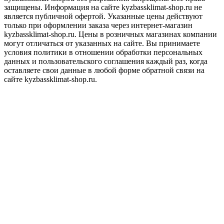
защищены. Информация на сайте kyzbassklimat-shop.ru не
является публичной офертой. Указанные цены действуют
только при оформлении заказа через интернет-магазин
kyzbassklimat-shop.ru. Цены в розничных магазинах компании
могут отличаться от указанных на сайте. Вы принимаете
условия политики в отношении обработки персональных
данных и пользовательского соглашения каждый раз, когда
оставляете свои данные в любой форме обратной связи на
сайте kyzbassklimat-shop.ru.