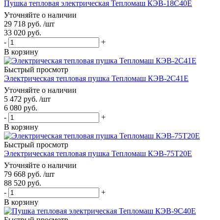
Пушка тепловая электрическая Тепломаш КЭВ-18С40Е
Уточняйте о наличии
29 718
руб.
/шт
33 020
руб.
-
+
В корзину
Быстрый просмотр
Электрическая тепловая пушка Тепломаш КЭВ-2С41Е
Уточняйте о наличии
5 472
руб.
/шт
6 080
руб.
-
+
В корзину
Быстрый просмотр
Электрическая тепловая пушка Тепломаш КЭВ-75Т20Е
Уточняйте о наличии
79 668
руб.
/шт
88 520
руб.
-
+
В корзину
Быстрый просмотр