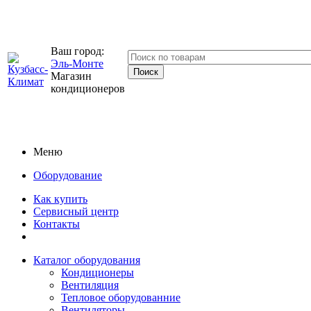
Ваш город:
Эль-Монте
Магазин
кондиционеров
Меню
Оборудование
Как купить
Сервисный центр
Контакты
Каталог оборудования
Кондиционеры
Вентиляция
Тепловое оборудованние
Вентиляторы