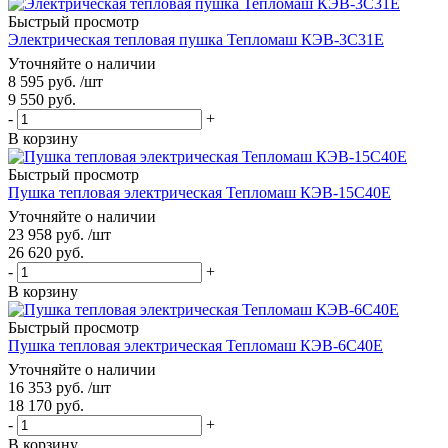
Быстрый просмотр
Электрическая тепловая пушка Тепломаш КЭВ-3С31Е
Уточняйте о наличии
8 595
руб.
/шт
9 550
руб.
-
+
В корзину
Быстрый просмотр
Пушка тепловая электрическая Тепломаш КЭВ-15С40Е
Уточняйте о наличии
23 958
руб.
/шт
26 620
руб.
-
+
В корзину
Быстрый просмотр
Пушка тепловая электрическая Тепломаш КЭВ-6С40Е
Уточняйте о наличии
16 353
руб.
/шт
18 170
руб.
-
+
В корзину