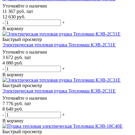
Уточняйте о наличии
11 367
руб.
/шт
12 630
руб.
-
+
В корзину
Быстрый просмотр
Электрическая тепловая пушка Тепломаш КЭВ-2С51Е
Уточняйте о наличии
3 672
руб.
/шт
4 080
руб.
-
+
В корзину
Быстрый просмотр
Электрическая тепловая пушка Тепломаш КЭВ-2С31Е
Уточняйте о наличии
7 776
руб.
/шт
8 640
руб.
-
+
В корзину
Быстрый просмотр