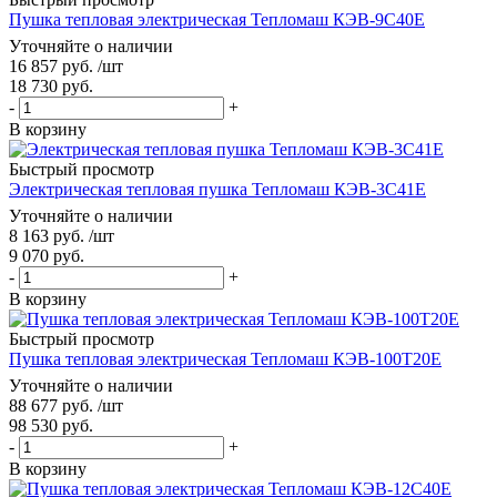
Пушка тепловая электрическая Тепломаш КЭВ-9С40Е
Уточняйте о наличии
16 857
руб.
/шт
18 730
руб.
-
+
В корзину
Быстрый просмотр
Электрическая тепловая пушка Тепломаш КЭВ-3С41Е
Уточняйте о наличии
8 163
руб.
/шт
9 070
руб.
-
+
В корзину
Быстрый просмотр
Пушка тепловая электрическая Тепломаш КЭВ-100Т20Е
Уточняйте о наличии
88 677
руб.
/шт
98 530
руб.
-
+
В корзину