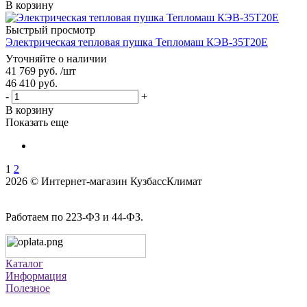
В корзину
Быстрый просмотр
Электрическая тепловая пушка Тепломаш КЭВ-35Т20Е
Уточняйте о наличии
41 769
руб.
/шт
46 410
руб.
-
+
В корзину
Показать еще
1
2
2026 © Интернет-магазин КузбассКлимат
Работаем по 223-ФЗ и 44-ФЗ.
Каталог
Информация
Полезное