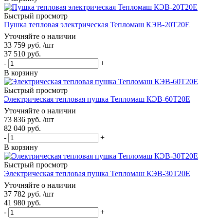
Быстрый просмотр
Пушка тепловая электрическая Тепломаш КЭВ-20Т20Е
Уточняйте о наличии
33 759
руб.
/шт
37 510
руб.
-
+
В корзину
Быстрый просмотр
Электрическая тепловая пушка Тепломаш КЭВ-60Т20Е
Уточняйте о наличии
73 836
руб.
/шт
82 040
руб.
-
+
В корзину
Быстрый просмотр
Электрическая тепловая пушка Тепломаш КЭВ-30Т20Е
Уточняйте о наличии
37 782
руб.
/шт
41 980
руб.
-
+