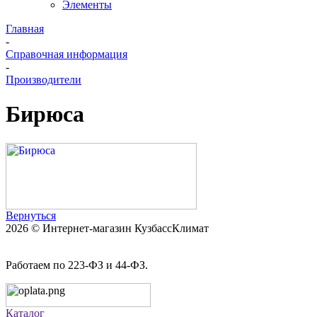
Элементы
Главная
-
Справочная информация
-
Производители
Бирюса
Вернуться
2026 © Интернет-магазин КузбассКлимат
Работаем по 223-ФЗ и 44-ФЗ.
Каталог