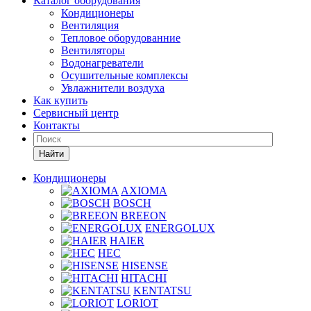
Каталог оборудования
Кондиционеры
Вентиляция
Тепловое оборудованние
Вентиляторы
Водонагреватели
Осушительные комплексы
Увлажнители воздуха
Как купить
Сервисный центр
Контакты
Найти
Кондиционеры
AXIOMA
BOSCH
BREEON
ENERGOLUX
HAIER
HEC
HISENSE
HITACHI
KENTATSU
LORIOT