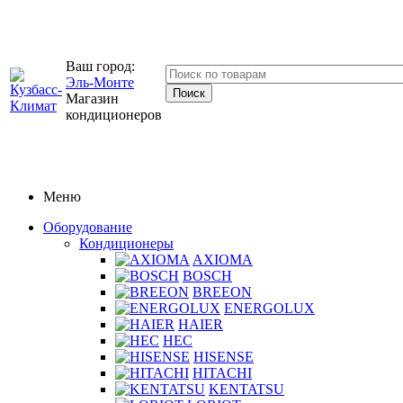
Ваш город:
Эль-Монте
Магазин
кондиционеров
Меню
Оборудование
Кондиционеры
AXIOMA
BOSCH
BREEON
ENERGOLUX
HAIER
HEC
HISENSE
HITACHI
KENTATSU