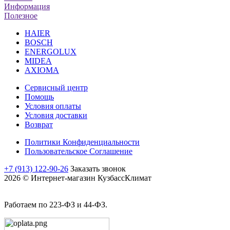
Информация
Полезное
HAIER
BOSCH
ENERGOLUX
MIDEA
AXIOMA
Сервисный центр
Помощь
Условия оплаты
Условия доставки
Возврат
Политики Конфиденциальности
Пользовательское Соглашение
+7 (913) 122-90-26
Заказать звонок
2026 © Интернет-магазин КузбассКлимат
Работаем по 223-ФЗ и 44-ФЗ.