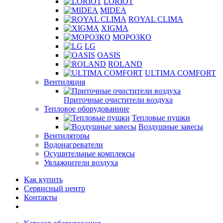
LORIOT
MIDEA
ROYAL CLIMA
XIGMA
МОРОЗКО
LG
OASIS
ROLAND
ULTIMA COMFORT
Вентиляция
Приточные очистители воздуха
Тепловое оборудованние
Тепловые пушки
Воздушные завесы
Вентиляторы
Водонагреватели
Осушительные комплексы
Увлажнители воздуха
Как купить
Сервисный центр
Контакты