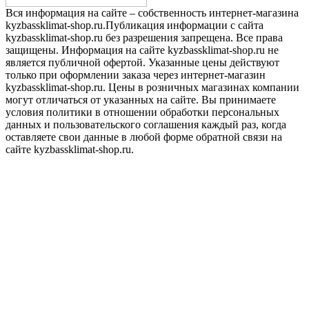
Вся информация на сайте – собственность интернет-магазина
kyzbassklimat-shop.ru.Публикация информации с сайта
kyzbassklimat-shop.ru без разрешения запрещена. Все права
защищены. Информация на сайте kyzbassklimat-shop.ru не
является публичной офертой. Указанные цены действуют
только при оформлении заказа через интернет-магазин
kyzbassklimat-shop.ru. Цены в розничных магазинах компании
могут отличаться от указанных на сайте. Вы принимаете
условия политики в отношении обработки персональных
данных и пользовательского соглашения каждый раз, когда
оставляете свои данные в любой форме обратной связи на
сайте kyzbassklimat-shop.ru.