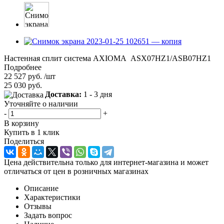
Настенная сплит система AXIOMA ASX07HZ1/ASB07HZ1
Подробнее
22 527
руб.
/шт
25 030
руб.
Доставка:
1 - 3 дня
Уточняйте о наличии
-
+
В корзину
Купить в 1 клик
Поделиться
Цена действительна только для интернет-магазина и может
отличаться от цен в розничных магазинах
Описание
Характеристики
Отзывы
Задать вопрос