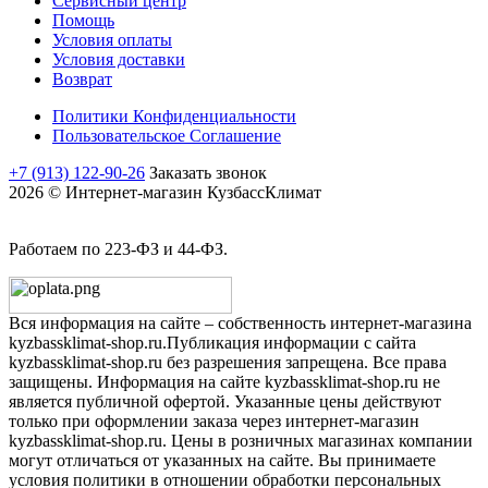
Сервисный центр
Помощь
Условия оплаты
Условия доставки
Возврат
Политики Конфиденциальности
Пользовательское Соглашение
+7 (913) 122-90-26
Заказать звонок
2026 © Интернет-магазин КузбассКлимат
Работаем по 223-ФЗ и 44-ФЗ.
Вся информация на сайте – собственность интернет-магазина
kyzbassklimat-shop.ru.Публикация информации с сайта
kyzbassklimat-shop.ru без разрешения запрещена. Все права
защищены. Информация на сайте kyzbassklimat-shop.ru не
является публичной офертой. Указанные цены действуют
только при оформлении заказа через интернет-магазин
kyzbassklimat-shop.ru. Цены в розничных магазинах компании
могут отличаться от указанных на сайте. Вы принимаете
условия политики в отношении обработки персональных