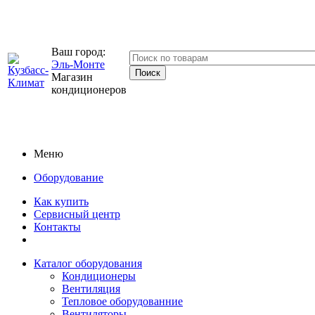
Ваш город:
Эль-Монте
Магазин
кондиционеров
Меню
Оборудование
Как купить
Сервисный центр
Контакты
Каталог оборудования
Кондиционеры
Вентиляция
Тепловое оборудованние
Вентиляторы