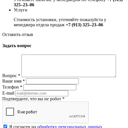
325‒23‒06
Услуги
Стоимость установки, уточняйте пожалуйста у
менеджера отдела продаж
+7 (913) 325‒23‒06
Оставить отзыв
Задать вопрос
Вопрос
*
Ваше имя
*
Телефон
*
E-mail
Подтвердите, что вы не робот
*
Я согласен на
обработку персональных данных