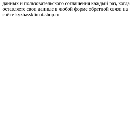
данных и пользовательского соглашения каждый раз, когда
оставляете свои данные в любой форме обратной связи на
сайте kyzbassklimat-shop.ru.