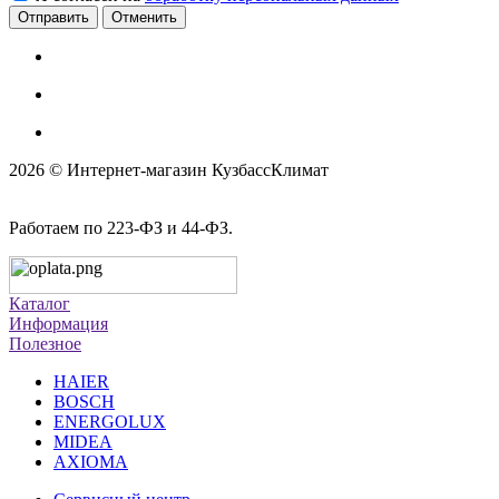
Отменить
2026 © Интернет-магазин КузбассКлимат
Работаем по 223-ФЗ и 44-ФЗ.
Каталог
Информация
Полезное
HAIER
BOSCH
ENERGOLUX
MIDEA
AXIOMA