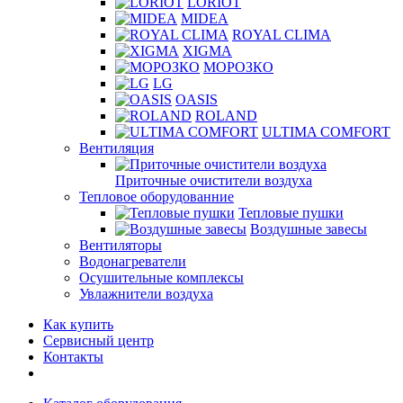
LORIOT
MIDEA
ROYAL CLIMA
XIGMA
МОРОЗКО
LG
OASIS
ROLAND
ULTIMA COMFORT
Вентиляция
Приточные очистители воздуха
Тепловое оборудованние
Тепловые пушки
Воздушные завесы
Вентиляторы
Водонагреватели
Осушительные комплексы
Увлажнители воздуха
Как купить
Сервисный центр
Контакты