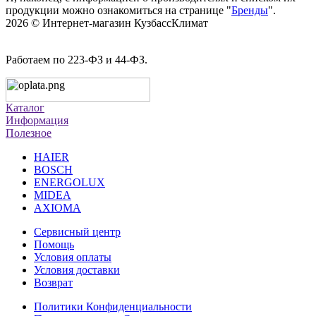
продукции можно ознакомиться на странице "
Бренды
".
2026 © Интернет-магазин КузбассКлимат
Работаем по 223-ФЗ и 44-ФЗ.
Каталог
Информация
Полезное
HAIER
BOSCH
ENERGOLUX
MIDEA
AXIOMA
Сервисный центр
Помощь
Условия оплаты
Условия доставки
Возврат
Политики Конфиденциальности