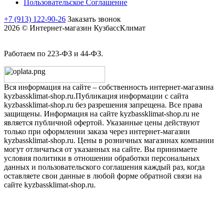
Пользовательское Соглашение
+7 (913) 122-90-26
Заказать звонок
2026 © Интернет-магазин КузбассКлимат
Работаем по 223-ФЗ и 44-ФЗ.
Вся информация на сайте – собственность интернет-магазина
kyzbassklimat-shop.ru.Публикация информации с сайта
kyzbassklimat-shop.ru без разрешения запрещена. Все права
защищены. Информация на сайте kyzbassklimat-shop.ru не
является публичной офертой. Указанные цены действуют
только при оформлении заказа через интернет-магазин
kyzbassklimat-shop.ru. Цены в розничных магазинах компании
могут отличаться от указанных на сайте. Вы принимаете
условия политики в отношении обработки персональных
данных и пользовательского соглашения каждый раз, когда
оставляете свои данные в любой форме обратной связи на
сайте kyzbassklimat-shop.ru.