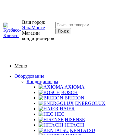
Ваш город:
Эль-Монте
Магазин
кондиционеров
Меню
Оборудование
Кондиционеры
AXIOMA
BOSCH
BREEON
ENERGOLUX
HAIER
HEC
HISENSE
HITACHI
KENTATSU