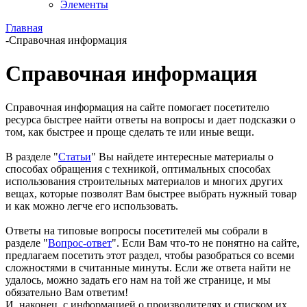
Элементы
Главная
-
Справочная информация
Справочная информация
Справочная информация на сайте помогает посетителю
ресурса быстрее найти ответы на вопросы и дает подсказки о
том, как быстрее и проще сделать те или иные вещи.
В разделе "
Статьи
" Вы найдете интересные материалы о
способах обращения с техникой, оптимальных способах
использования строительных материалов и многих других
вещах, которые позволят Вам быстрее выбрать нужный товар
и как можно легче его использовать.
Ответы на типовые вопросы посетителей мы собрали в
разделе "
Вопрос-ответ
". Если Вам что-то не понятно на сайте,
предлагаем посетить этот раздел, чтобы разобраться со всеми
сложностями в считанные минуты. Если же ответа найти не
удалось, можно задать его нам на той же странице, и мы
обязательно Вам ответим!
И, наконец, с информацией о производителях и списком их