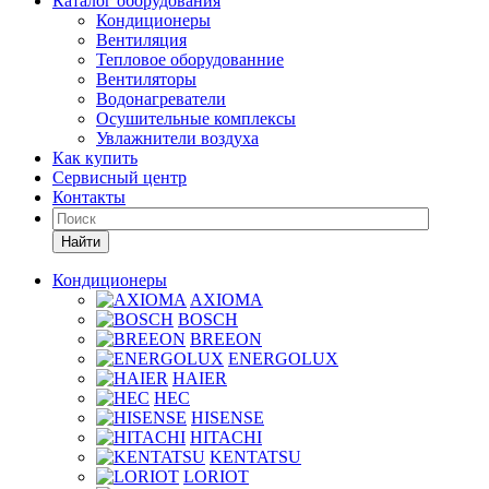
Каталог оборудования
Кондиционеры
Вентиляция
Тепловое оборудованние
Вентиляторы
Водонагреватели
Осушительные комплексы
Увлажнители воздуха
Как купить
Сервисный центр
Контакты
Найти
Кондиционеры
AXIOMA
BOSCH
BREEON
ENERGOLUX
HAIER
HEC
HISENSE
HITACHI
KENTATSU
LORIOT