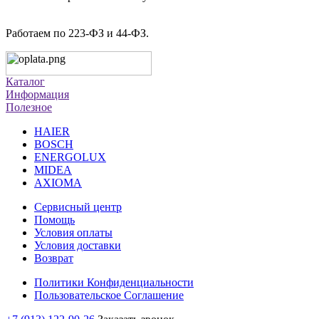
Работаем по 223-ФЗ и 44-ФЗ.
Каталог
Информация
Полезное
HAIER
BOSCH
ENERGOLUX
MIDEA
AXIOMA
Сервисный центр
Помощь
Условия оплаты
Условия доставки
Возврат
Политики Конфиденциальности
Пользовательское Соглашение