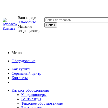
Ваш город:
Эль-Монте
Магазин
кондиционеров
Меню
Оборудование
Как купить
Сервисный центр
Контакты
Каталог оборудования
Кондиционеры
Вентиляция
Тепловое оборудованние
Вентиляторы