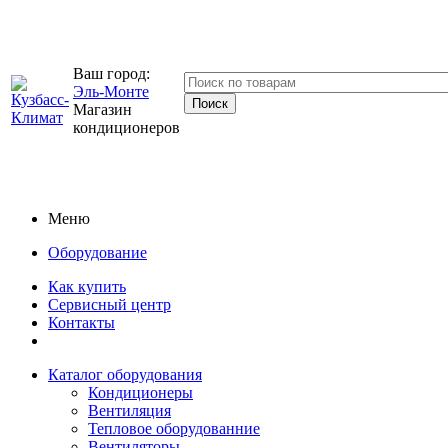
Ваш город:
Эль-Монте
Магазин
кондиционеров
Меню
Оборудование
Как купить
Сервисный центр
Контакты
Каталог оборудования
Кондиционеры
Вентиляция
Тепловое оборудованние
Вентиляторы