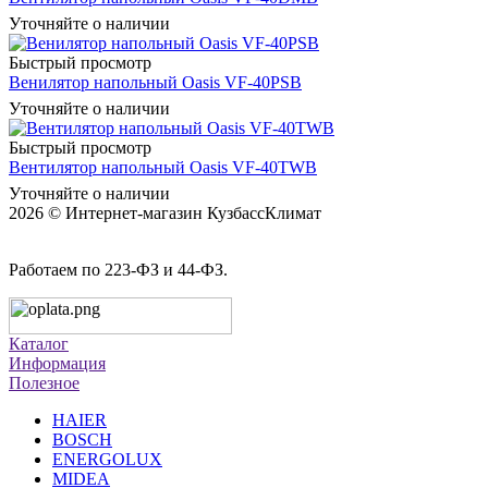
Уточняйте о наличии
Быстрый просмотр
Венилятор напольный Oasis VF-40PSB
Уточняйте о наличии
Быстрый просмотр
Вентилятор напольный Oasis VF-40TWB
Уточняйте о наличии
2026 © Интернет-магазин КузбассКлимат
Работаем по 223-ФЗ и 44-ФЗ.
Каталог
Информация
Полезное
HAIER
BOSCH
ENERGOLUX
MIDEA