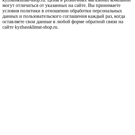
могут отличаться от указанных на сайте. Вы принимаете
условия политики в отношении обработки персональных
данных и пользовательского соглашения каждый раз, когда
оставляете свои данные в любой форме обратной связи на
сайте kyzbassklimat-shop.ru.