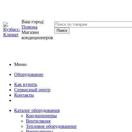
Ваш город:
Помона
Магазин
кондиционеров
Меню
Оборудование
Как купить
Сервисный центр
Контакты
Каталог оборудования
Кондиционеры
Вентиляция
Тепловое оборудованние
Вентиляторы