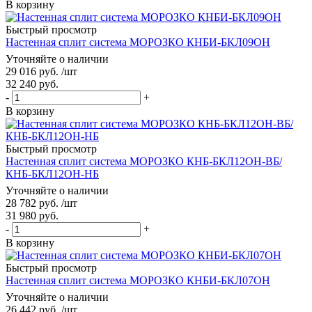
В корзину
Быстрый просмотр
Настенная сплит система МОРОЗКО КНБИ-БКЛ09ОН
Уточняйте о наличии
29 016
руб.
/шт
32 240
руб.
-
+
В корзину
Быстрый просмотр
Настенная сплит система МОРОЗКО КНБ-БКЛ12ОН-ВБ/
КНБ-БКЛ12ОН-НБ
Уточняйте о наличии
28 782
руб.
/шт
31 980
руб.
-
+
В корзину
Быстрый просмотр
Настенная сплит система МОРОЗКО КНБИ-БКЛ07ОН
Уточняйте о наличии
26 442
руб.
/шт