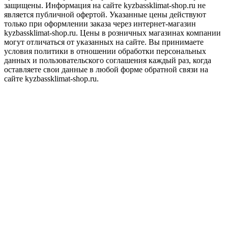
защищены. Информация на сайте kyzbassklimat-shop.ru не
является публичной офертой. Указанные цены действуют
только при оформлении заказа через интернет-магазин
kyzbassklimat-shop.ru. Цены в розничных магазинах компании
могут отличаться от указанных на сайте. Вы принимаете
условия политики в отношении обработки персональных
данных и пользовательского соглашения каждый раз, когда
оставляете свои данные в любой форме обратной связи на
сайте kyzbassklimat-shop.ru.