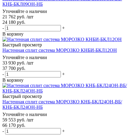
КНБ-БКЛ09ОН-НБ
Уточняйте о наличии
21 762
руб.
/шт
24 180
руб.
-
+
В корзину
Быстрый просмотр
Настенная сплит система МОРОЗКО КНБИ-БКЛ12ОН
Уточняйте о наличии
33 930
руб.
/шт
37 700
руб.
-
+
В корзину
Быстрый просмотр
Настенная сплит система МОРОЗКО КНБ-БКЛ24ОН-ВБ/
КНБ-БКЛ24ОН-НБ
Уточняйте о наличии
59 553
руб.
/шт
66 170
руб.
-
+