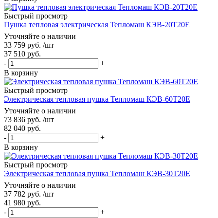
Быстрый просмотр
Пушка тепловая электрическая Тепломаш КЭВ-20Т20Е
Уточняйте о наличии
33 759
руб.
/шт
37 510
руб.
-
+
В корзину
Быстрый просмотр
Электрическая тепловая пушка Тепломаш КЭВ-60Т20Е
Уточняйте о наличии
73 836
руб.
/шт
82 040
руб.
-
+
В корзину
Быстрый просмотр
Электрическая тепловая пушка Тепломаш КЭВ-30Т20Е
Уточняйте о наличии
37 782
руб.
/шт
41 980
руб.
-
+