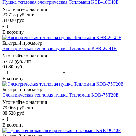
Пушка тепловая электрическая Тепломаш КЭВ-18С40Е
Уточняйте о наличии
29 718
руб.
/шт
33 020
руб.
-
+
В корзину
Быстрый просмотр
Электрическая тепловая пушка Тепломаш КЭВ-2С41Е
Уточняйте о наличии
5 472
руб.
/шт
6 080
руб.
-
+
В корзину
Быстрый просмотр
Электрическая тепловая пушка Тепломаш КЭВ-75Т20Е
Уточняйте о наличии
79 668
руб.
/шт
88 520
руб.
-
+
В корзину
Быстрый просмотр