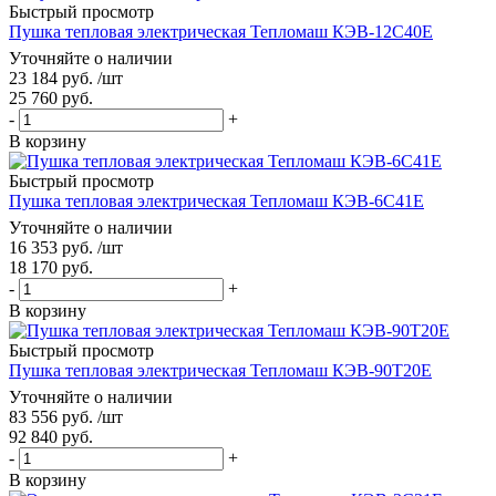
Быстрый просмотр
Пушка тепловая электрическая Тепломаш КЭВ-12С40Е
Уточняйте о наличии
23 184
руб.
/шт
25 760
руб.
-
+
В корзину
Быстрый просмотр
Пушка тепловая электрическая Тепломаш КЭВ-6С41Е
Уточняйте о наличии
16 353
руб.
/шт
18 170
руб.
-
+
В корзину
Быстрый просмотр
Пушка тепловая электрическая Тепломаш КЭВ-90Т20Е
Уточняйте о наличии
83 556
руб.
/шт
92 840
руб.
-
+
В корзину