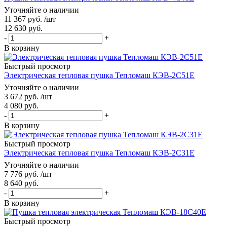
Уточняйте о наличии
11 367
руб.
/шт
12 630
руб.
-
+
В корзину
Быстрый просмотр
Электрическая тепловая пушка Тепломаш КЭВ-2С51Е
Уточняйте о наличии
3 672
руб.
/шт
4 080
руб.
-
+
В корзину
Быстрый просмотр
Электрическая тепловая пушка Тепломаш КЭВ-2С31Е
Уточняйте о наличии
7 776
руб.
/шт
8 640
руб.
-
+
В корзину
Быстрый просмотр