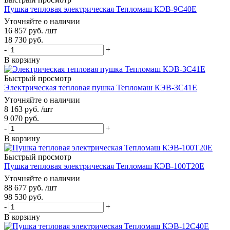
Пушка тепловая электрическая Тепломаш КЭВ-9С40Е
Уточняйте о наличии
16 857
руб.
/шт
18 730
руб.
-
+
В корзину
Быстрый просмотр
Электрическая тепловая пушка Тепломаш КЭВ-3С41Е
Уточняйте о наличии
8 163
руб.
/шт
9 070
руб.
-
+
В корзину
Быстрый просмотр
Пушка тепловая электрическая Тепломаш КЭВ-100Т20Е
Уточняйте о наличии
88 677
руб.
/шт
98 530
руб.
-
+
В корзину