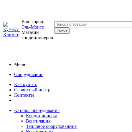
Ваш город:
Эль-Монте
Магазин
кондиционеров
Меню
Оборудование
Как купить
Сервисный центр
Контакты
Каталог оборудования
Кондиционеры
Вентиляция
Тепловое оборудованние
Вентиляторы