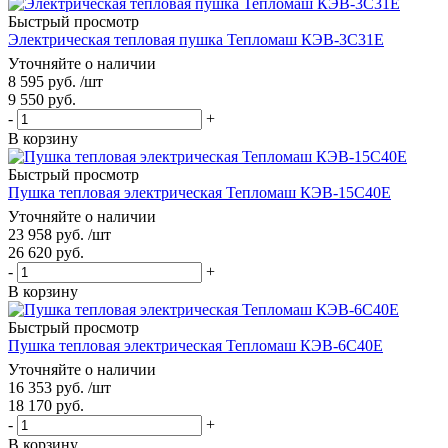
Быстрый просмотр
Электрическая тепловая пушка Тепломаш КЭВ-3С31Е
Уточняйте о наличии
8 595
руб.
/шт
9 550
руб.
-
+
В корзину
Быстрый просмотр
Пушка тепловая электрическая Тепломаш КЭВ-15С40Е
Уточняйте о наличии
23 958
руб.
/шт
26 620
руб.
-
+
В корзину
Быстрый просмотр
Пушка тепловая электрическая Тепломаш КЭВ-6С40Е
Уточняйте о наличии
16 353
руб.
/шт
18 170
руб.
-
+
В корзину