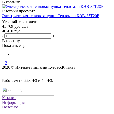
В корзину
Быстрый просмотр
Электрическая тепловая пушка Тепломаш КЭВ-35Т20Е
Уточняйте о наличии
41 769
руб.
/шт
46 410
руб.
-
+
В корзину
Показать еще
1
2
2026 © Интернет-магазин КузбассКлимат
Работаем по 223-ФЗ и 44-ФЗ.
Каталог
Информация
Полезное