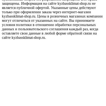
защищены. Информация на сайте kyzbassklimat-shop.ru не
является публичной офертой. Указанные цены действуют
только при оформлении заказа через интернет-магазин
kyzbassklimat-shop.ru. Цены в розничных магазинах компании
могут отличаться от указанных на сайте. Вы принимаете
условия политики в отношении обработки персональных
данных и пользовательского соглашения каждый раз, когда
оставляете свои данные в любой форме обратной связи на
сайте kyzbassklimat-shop.ru.