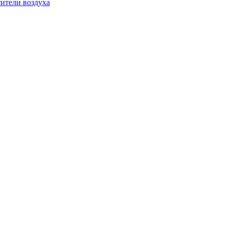
ители воздуха