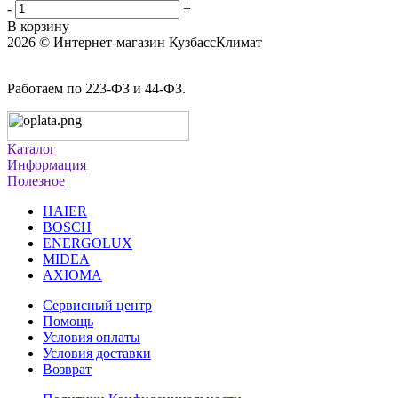
-
+
В корзину
2026 © Интернет-магазин КузбассКлимат
Работаем по 223-ФЗ и 44-ФЗ.
Каталог
Информация
Полезное
HAIER
BOSCH
ENERGOLUX
MIDEA
AXIOMA
Сервисный центр
Помощь
Условия оплаты
Условия доставки
Возврат