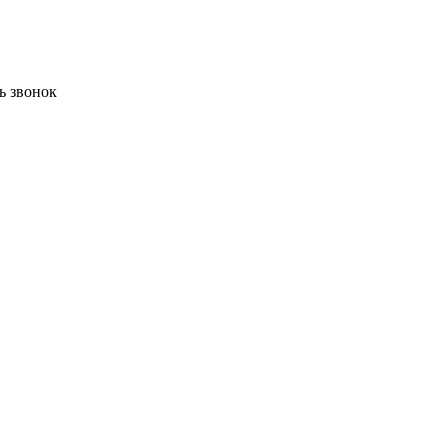
ь звонок