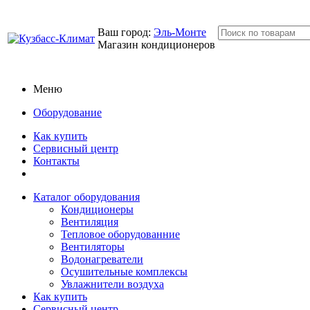
Ваш город:
Эль-Монте
Магазин кондиционеров
Меню
Оборудование
Как купить
Сервисный центр
Контакты
Каталог оборудования
Кондиционеры
Вентиляция
Тепловое оборудованние
Вентиляторы
Водонагреватели
Осушительные комплексы
Увлажнители воздуха
Как купить
Сервисный центр