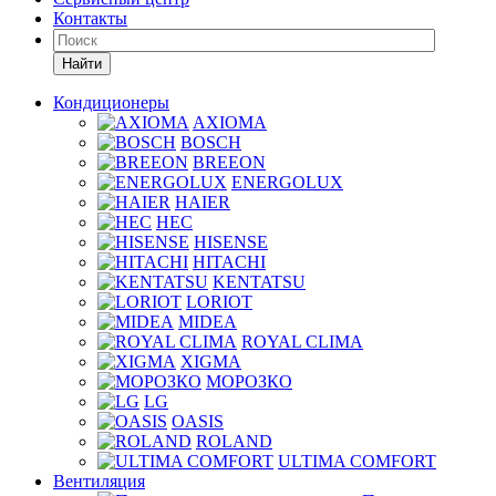
Контакты
Найти
Кондиционеры
AXIOMA
BOSCH
BREEON
ENERGOLUX
HAIER
HEC
HISENSE
HITACHI
KENTATSU
LORIOT
MIDEA
ROYAL CLIMA
XIGMA
МОРОЗКО
LG
OASIS
ROLAND
ULTIMA COMFORT
Вентиляция