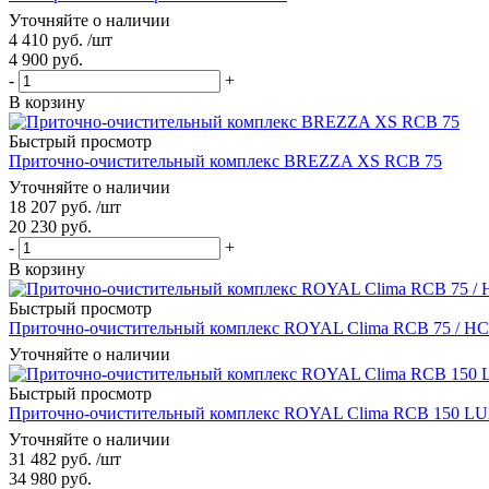
Уточняйте о наличии
4 410
руб.
/шт
4 900
руб.
-
+
В корзину
Быстрый просмотр
Приточно-очистительный комплекс BREZZA XS RCB 75
Уточняйте о наличии
18 207
руб.
/шт
20 230
руб.
-
+
В корзину
Быстрый просмотр
Приточно-очистительный комплекс ROYAL Clima RCB 75 / НС
Уточняйте о наличии
Быстрый просмотр
Приточно-очистительный комплекс ROYAL Clima RCB 150 L
Уточняйте о наличии
31 482
руб.
/шт
34 980
руб.