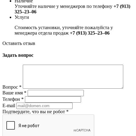
Наличие
Уточняйте наличие у менеджеров по телефону
+7 (913)
325‒23‒06
Услуги
Стоимость установки, уточняйте пожалуйста у
менеджера отдела продаж
+7 (913) 325‒23‒06
Оставить отзыв
Задать вопрос
Вопрос
*
Ваше имя
*
Телефон
*
E-mail
Подтвердите, что вы не робот
*