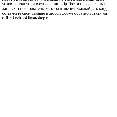
условия политики в отношении обработки персональных
данных и пользовательского соглашения каждый раз, когда
оставляете свои данные в любой форме обратной связи на
сайте kyzbassklimat-shop.ru.