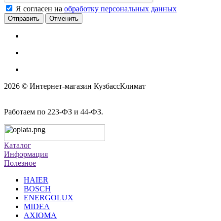
Я согласен на
обработку персональных данных
Отменить
2026 © Интернет-магазин КузбассКлимат
Работаем по 223-ФЗ и 44-ФЗ.
Каталог
Информация
Полезное
HAIER
BOSCH
ENERGOLUX
MIDEA
AXIOMA