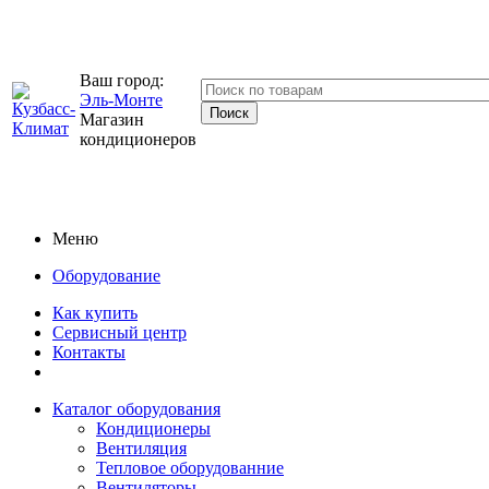
Ваш город:
Эль-Монте
Магазин
кондиционеров
Меню
Оборудование
Как купить
Сервисный центр
Контакты
Каталог оборудования
Кондиционеры
Вентиляция
Тепловое оборудованние
Вентиляторы