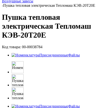
Воздушные завесы
-
Пушка тепловая электрическая Тепломаш КЭВ-20Т20Е
Пушка тепловая
электрическая Тепломаш
КЭВ-20Т20Е
Код товара: 00-00038784