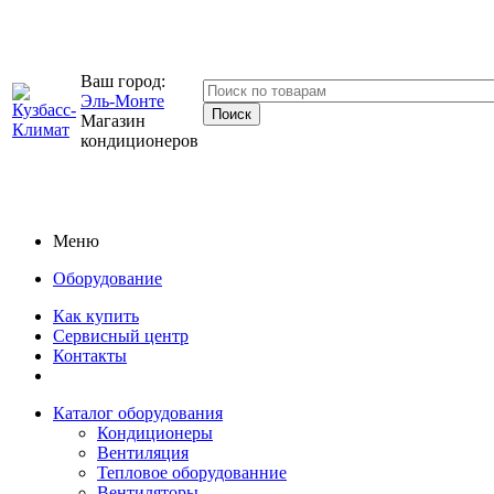
Ваш город:
Эль-Монте
Магазин
кондиционеров
Меню
Оборудование
Как купить
Сервисный центр
Контакты
Каталог оборудования
Кондиционеры
Вентиляция
Тепловое оборудованние
Вентиляторы