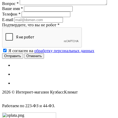
Вопрос
*
Ваше имя
*
Телефон
*
E-mail
Подтвердите, что вы не робот
*
Я согласен на
обработку персональных данных
Отменить
2026 © Интернет-магазин КузбассКлимат
Работаем по 223-ФЗ и 44-ФЗ.