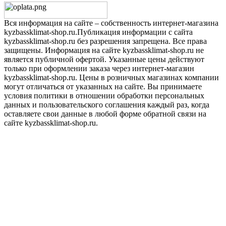
Вся информация на сайте – собственность интернет-магазина
kyzbassklimat-shop.ru.Публикация информации с сайта
kyzbassklimat-shop.ru без разрешения запрещена. Все права
защищены. Информация на сайте kyzbassklimat-shop.ru не
является публичной офертой. Указанные цены действуют
только при оформлении заказа через интернет-магазин
kyzbassklimat-shop.ru. Цены в розничных магазинах компании
могут отличаться от указанных на сайте. Вы принимаете
условия политики в отношении обработки персональных
данных и пользовательского соглашения каждый раз, когда
оставляете свои данные в любой форме обратной связи на
сайте kyzbassklimat-shop.ru.