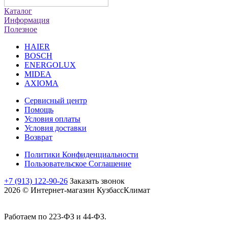
Каталог
Информация
Полезное
HAIER
BOSCH
ENERGOLUX
MIDEA
AXIOMA
Сервисный центр
Помощь
Условия оплаты
Условия доставки
Возврат
Политики Конфиденциальности
Пользовательское Соглашение
+7 (913) 122-90-26
Заказать звонок
2026 © Интернет-магазин КузбассКлимат
Работаем по 223-ФЗ и 44-ФЗ.