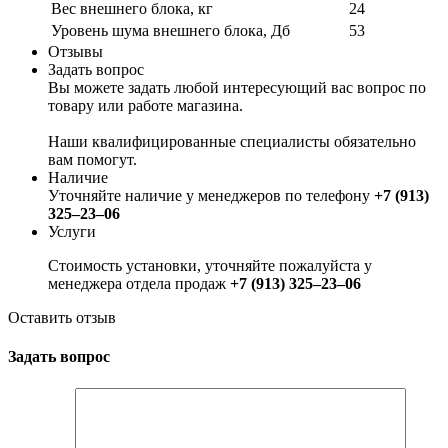
Вес внешнего блока, кг
24
Уровень шума внешнего блока, Дб
53
Отзывы
Задать вопрос
Вы можете задать любой интересующий вас вопрос по
товару или работе магазина.
Наши квалифицированные специалисты обязательно
вам помогут.
Наличие
Уточняйте наличие у менеджеров по телефону
+7 (913)
325‒23‒06
Услуги
Стоимость установки, уточняйте пожалуйста у
менеджера отдела продаж
+7 (913) 325‒23‒06
Оставить отзыв
Задать вопрос