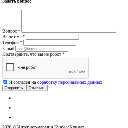
Задать вопрос
Вопрос
*
Ваше имя
*
Телефон
*
E-mail
Подтвердите, что вы не робот
*
Я согласен на
обработку персональных данных
Отменить
2026 © Интернет-магазин КузбассКлимат