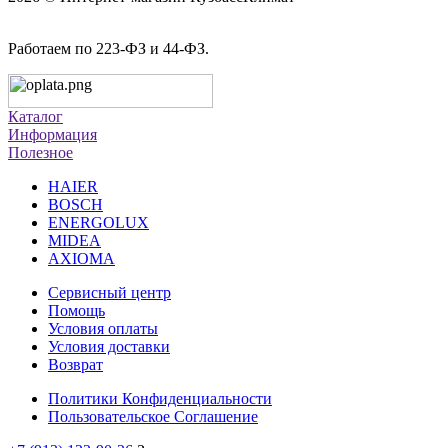
Работаем по 223-ФЗ и 44-ФЗ.
Каталог
Информация
Полезное
HAIER
BOSCH
ENERGOLUX
MIDEA
AXIOMA
Сервисный центр
Помощь
Условия оплаты
Условия доставки
Возврат
Политики Конфиденциальности
Пользовательское Соглашение