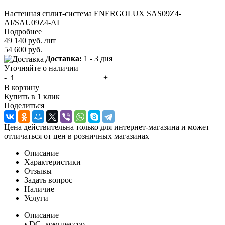
Настенная сплит-система ENERGOLUX SAS09Z4-
AI/SAU09Z4-AI
Подробнее
49 140
руб.
/шт
54 600
руб.
Доставка:
1 - 3 дня
Уточняйте о наличии
-
+
В корзину
Купить в 1 клик
Поделиться
Цена действительна только для интернет-магазина и может
отличаться от цен в розничных магазинах
Описание
Характеристики
Отзывы
Задать вопрос
Наличие
Услуги
Описание
• DC- компрессор