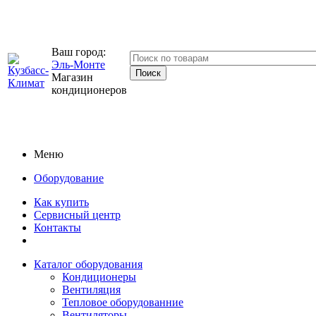
Ваш город:
Эль-Монте
Магазин
кондиционеров
Меню
Оборудование
Как купить
Сервисный центр
Контакты
Каталог оборудования
Кондиционеры
Вентиляция
Тепловое оборудованние
Вентиляторы