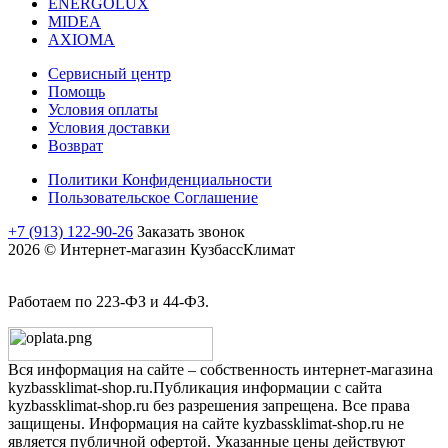
ENERGOLUX
MIDEA
AXIOMA
Сервисный центр
Помощь
Условия оплаты
Условия доставки
Возврат
Политики Конфиденциальности
Пользовательское Соглашение
+7 (913) 122-90-26
Заказать звонок
2026 © Интернет-магазин КузбассКлимат
Работаем по 223-ФЗ и 44-ФЗ.
Вся информация на сайте – собственность интернет-магазина
kyzbassklimat-shop.ru.Публикация информации с сайта
kyzbassklimat-shop.ru без разрешения запрещена. Все права
защищены. Информация на сайте kyzbassklimat-shop.ru не
является публичной офертой. Указанные цены действуют