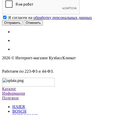
Я согласен на
обработку персональных данных
Отменить
2026 © Интернет-магазин КузбассКлимат
Работаем по 223-ФЗ и 44-ФЗ.
Каталог
Информация
Полезное
HAIER
BOSCH