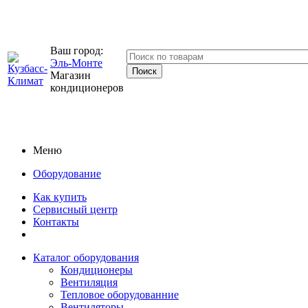
Ваш город:
Эль-Монте
Магазин
кондиционеров
Меню
Оборудование
Как купить
Сервисный центр
Контакты
Каталог оборудования
Кондиционеры
Вентиляция
Тепловое оборудованние
Вентиляторы