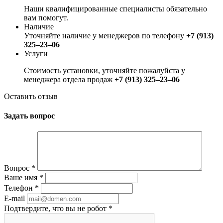
Наши квалифицированные специалисты обязательно
вам помогут.
Наличие
Уточняйте наличие у менеджеров по телефону
+7 (913)
325‒23‒06
Услуги
Стоимость установки, уточняйте пожалуйста у
менеджера отдела продаж
+7 (913) 325‒23‒06
Оставить отзыв
Задать вопрос
Вопрос
*
Ваше имя
*
Телефон
*
E-mail
Подтвердите, что вы не робот
*