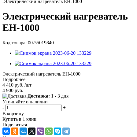
-
Электрический нагреватель EH-1000
Электрический нагреватель
EH-1000
Код товара: 00-55019840
Электрический нагреватель EH-1000
Подробнее
4 410
руб.
/шт
4 900
руб.
Доставка:
1 - 3 дня
Уточняйте о наличии
-
+
В корзину
Купить в 1 клик
Поделиться