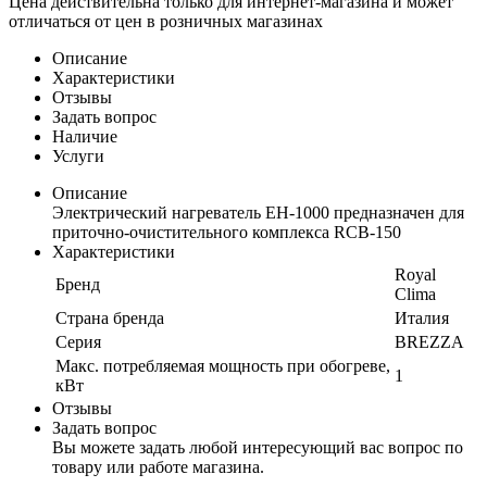
Цена действительна только для интернет-магазина и может
отличаться от цен в розничных магазинах
Описание
Характеристики
Отзывы
Задать вопрос
Наличие
Услуги
Описание
Электрический нагреватель EH-1000 предназначен для
приточно-очистительного комплекса RCB-150
Характеристики
Royal
Бренд
Clima
Страна бренда
Италия
Серия
BREZZA
Макс. потребляемая мощность при обогреве,
1
кВт
Отзывы
Задать вопрос
Вы можете задать любой интересующий вас вопрос по
товару или работе магазина.