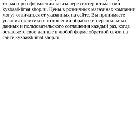
только при оформлении заказа через интернет-магазин
kyzbassklimat-shop.ru. Цены в розничных магазинах компании
могут отличаться от указанных на сайте. Вы принимаете
условия политики в отношении обработки персональных
данных и пользовательского соглашения каждый раз, когда
оставляете свои данные в любой форме обратной связи на
сайте kyzbassklimat-shop.ru.