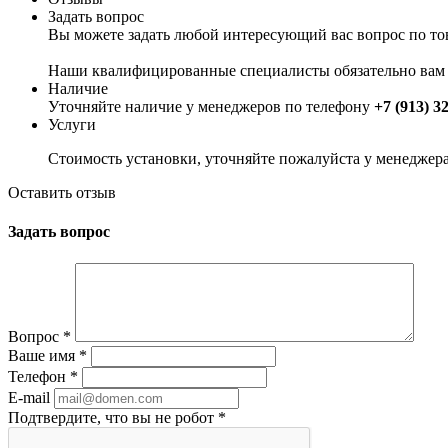
Задать вопрос
Вы можете задать любой интересующий вас вопрос по тов
Наши квалифицированные специалисты обязательно вам 
Наличие
Уточняйте наличие у менеджеров по телефону
+7 (913) 3
Услуги
Стоимость установки, уточняйте пожалуйста у менеджер
Оставить отзыв
Задать вопрос
Вопрос
*
Ваше имя
*
Телефон
*
E-mail
Подтвердите, что вы не робот
*