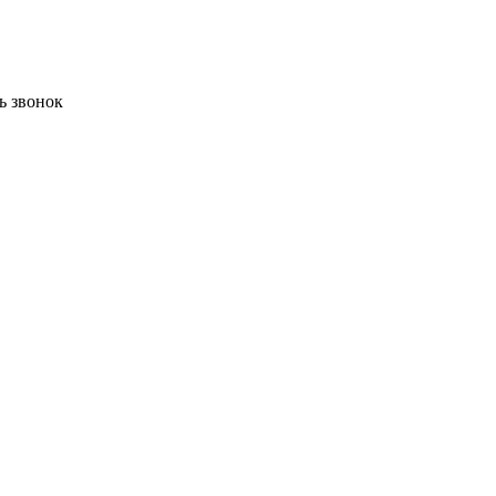
ь звонок