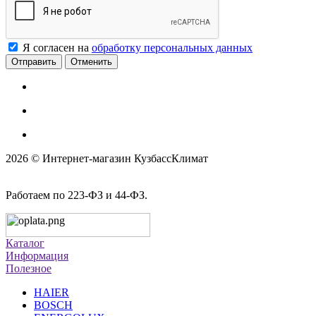
Я согласен на
обработку персональных данных
Отменить
2026 © Интернет-магазин КузбассКлимат
Работаем по 223-ФЗ и 44-ФЗ.
Каталог
Информация
Полезное
HAIER
BOSCH