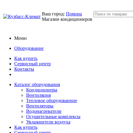
Ваш город:
Помона
Магазин кондиционеров
Меню
Оборудование
Как купить
Сервисный центр
Контакты
Каталог оборудования
Кондиционеры
Вентиляция
Тепловое оборудованние
Вентиляторы
Водонагреватели
Осушительные комплексы
Увлажнители воздуха
Как купить
Сервисный центр