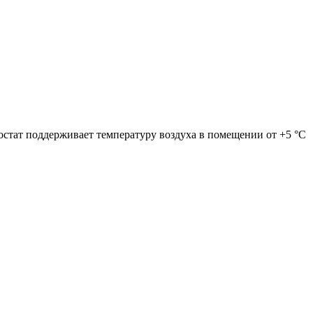
стат поддерживает температуру воздуха в помещении от +5 °С