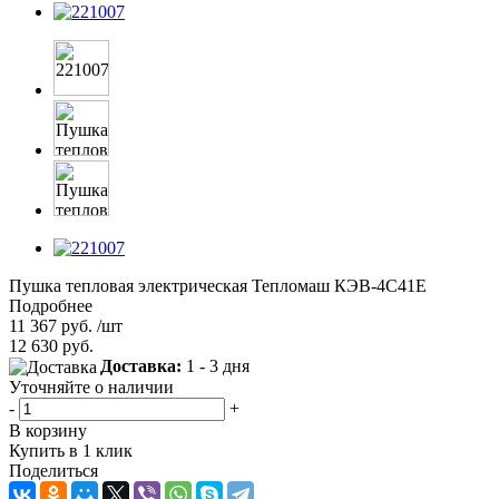
Пушка тепловая электрическая Тепломаш КЭВ-4С41Е
Подробнее
11 367
руб.
/шт
12 630
руб.
Доставка:
1 - 3 дня
Уточняйте о наличии
-
+
В корзину
Купить в 1 клик
Поделиться