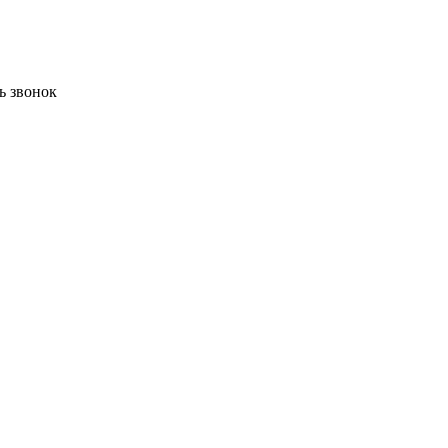
ь звонок