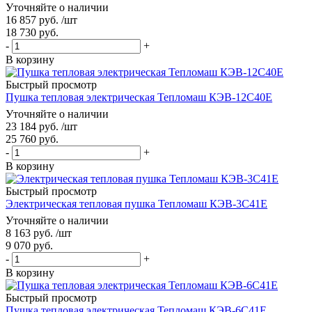
Уточняйте о наличии
16 857
руб.
/шт
18 730
руб.
-
+
В корзину
Быстрый просмотр
Пушка тепловая электрическая Тепломаш КЭВ-12С40Е
Уточняйте о наличии
23 184
руб.
/шт
25 760
руб.
-
+
В корзину
Быстрый просмотр
Электрическая тепловая пушка Тепломаш КЭВ-3С41Е
Уточняйте о наличии
8 163
руб.
/шт
9 070
руб.
-
+
В корзину
Быстрый просмотр
Пушка тепловая электрическая Тепломаш КЭВ-6С41Е