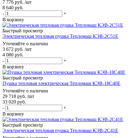
7 776
руб.
/шт
8 640
руб.
-
+
В корзину
Быстрый просмотр
Электрическая тепловая пушка Тепломаш КЭВ-2С51Е
Уточняйте о наличии
3 672
руб.
/шт
4 080
руб.
-
+
В корзину
Быстрый просмотр
Пушка тепловая электрическая Тепломаш КЭВ-18С40Е
Уточняйте о наличии
29 718
руб.
/шт
33 020
руб.
-
+
В корзину
Быстрый просмотр
Электрическая тепловая пушка Тепломаш КЭВ-2С41Е
Уточняйте о наличии