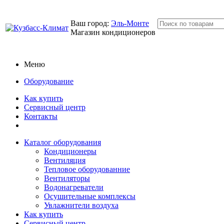
Ваш город:
Эль-Монте
Магазин кондиционеров
Меню
Оборудование
Как купить
Сервисный центр
Контакты
Каталог оборудования
Кондиционеры
Вентиляция
Тепловое оборудованние
Вентиляторы
Водонагреватели
Осушительные комплексы
Увлажнители воздуха
Как купить
Сервисный центр