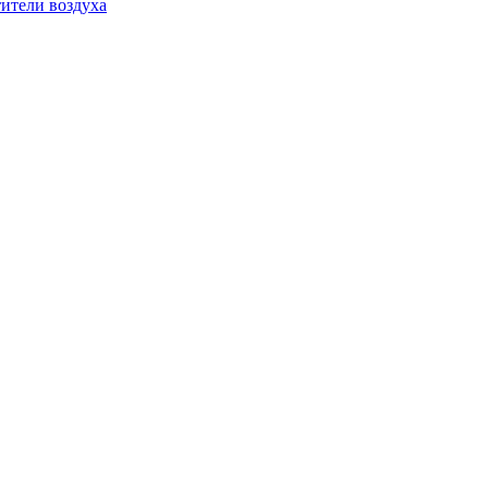
ители воздуха